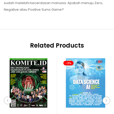
sudah melebihi kecerdasan manusia. Apakah menuju Zero,
Negative atau Positive Sums Game?
Related Products
-3%