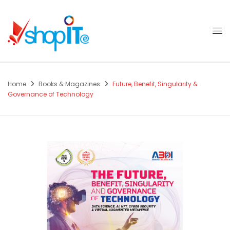
Home
Books & Magazines
Future, Benefit, Singularity &
Governance of Technology